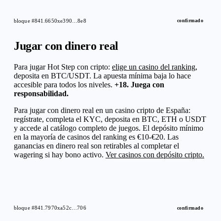
bloque #841.665
0xe390…8e8
confirmado
Jugar con dinero real
Para jugar Hot Step con cripto:
elige un casino del ranking
,
deposita en BTC/USDT. La apuesta mínima baja lo hace
accesible para todos los niveles.
+18. Juega con
responsabilidad.
Para jugar con dinero real en un casino cripto de España:
regístrate, completa el KYC, deposita en BTC, ETH o USDT
y accede al catálogo completo de juegos. El depósito mínimo
en la mayoría de casinos del ranking es €10-€20. Las
ganancias en dinero real son retirables al completar el
wagering si hay bono activo.
Ver casinos con depósito cripto.
bloque #841.797
0xa52c…706
confirmado