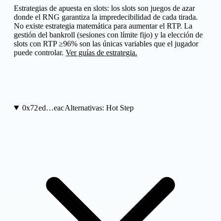
Estrategias de apuesta en slots: los slots son juegos de azar
donde el RNG garantiza la impredecibilidad de cada tirada.
No existe estrategia matemática para aumentar el RTP. La
gestión del bankroll (sesiones con límite fijo) y la elección de
slots con RTP ≥96% son las únicas variables que el jugador
puede controlar.
Ver guías de estrategia.
0x72ed…eac
Alternativas: Hot Step