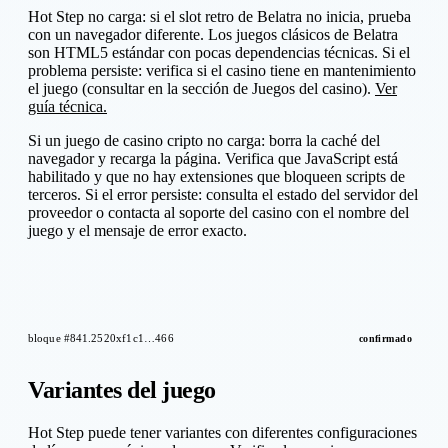
Hot Step no carga: si el slot retro de Belatra no inicia, prueba
con un navegador diferente. Los juegos clásicos de Belatra
son HTML5 estándar con pocas dependencias técnicas. Si el
problema persiste: verifica si el casino tiene en mantenimiento
el juego (consultar en la sección de Juegos del casino).
Ver
guía técnica.
Si un juego de casino cripto no carga: borra la caché del
navegador y recarga la página. Verifica que JavaScript está
habilitado y que no hay extensiones que bloqueen scripts de
terceros. Si el error persiste: consulta el estado del servidor del
proveedor o contacta al soporte del casino con el nombre del
juego y el mensaje de error exacto.
bloque #841.252
0xf1c1…466
confirmado
Variantes del juego
Hot Step puede tener variantes con diferentes configuraciones