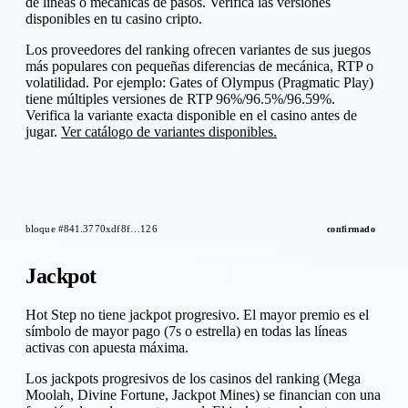
de líneas o mecánicas de pasos. Verifica las versiones
disponibles en tu casino cripto.
Los proveedores del ranking ofrecen variantes de sus juegos
más populares con pequeñas diferencias de mecánica, RTP o
volatilidad. Por ejemplo: Gates of Olympus (Pragmatic Play)
tiene múltiples versiones de RTP 96%/96.5%/96.59%.
Verifica la variante exacta disponible en el casino antes de
jugar.
Ver catálogo de variantes disponibles.
bloque #841.377
0xdf8f…126
confirmado
Jackpot
Hot Step no tiene jackpot progresivo. El mayor premio es el
símbolo de mayor pago (7s o estrella) en todas las líneas
activas con apuesta máxima.
Los jackpots progresivos de los casinos del ranking (Mega
Moolah, Divine Fortune, Jackpot Mines) se financian con una