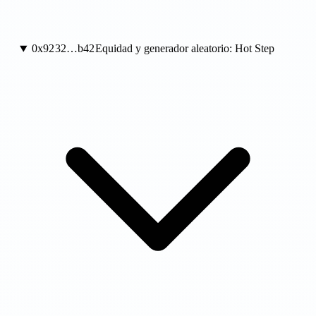
0x9232…b42
Equidad y generador aleatorio: Hot Step