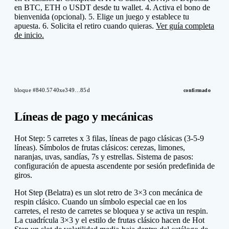
en BTC, ETH o USDT desde tu wallet. 4. Activa el bono de
bienvenida (opcional). 5. Elige un juego y establece tu
apuesta. 6. Solicita el retiro cuando quieras.
Ver guía completa
de inicio.
bloque #840.574
0xe349…85d
confirmado
Líneas de pago y mecánicas
Hot Step: 5 carretes x 3 filas, líneas de pago clásicas (3-5-9
líneas). Símbolos de frutas clásicos: cerezas, limones,
naranjas, uvas, sandías, 7s y estrellas. Sistema de pasos:
configuración de apuesta ascendente por sesión predefinida de
giros.
Hot Step (Belatra) es un slot retro de 3×3 con mecánica de
respin clásico. Cuando un símbolo especial cae en los
carretes, el resto de carretes se bloquea y se activa un respin.
La cuadrícula 3×3 y el estilo de frutas clásico hacen de Hot