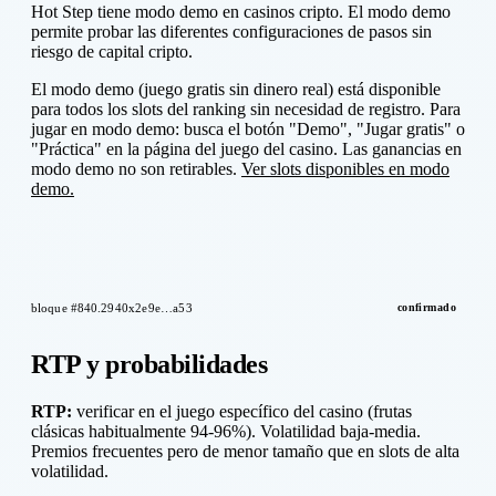
Hot Step tiene modo demo en casinos cripto. El modo demo
permite probar las diferentes configuraciones de pasos sin
riesgo de capital cripto.
El modo demo (juego gratis sin dinero real) está disponible
para todos los slots del ranking sin necesidad de registro. Para
jugar en modo demo: busca el botón "Demo", "Jugar gratis" o
"Práctica" en la página del juego del casino. Las ganancias en
modo demo no son retirables.
Ver slots disponibles en modo
demo.
bloque #840.294
0x2e9e…a53
confirmado
RTP y probabilidades
RTP:
verificar en el juego específico del casino (frutas
clásicas habitualmente 94-96%). Volatilidad baja-media.
Premios frecuentes pero de menor tamaño que en slots de alta
volatilidad.