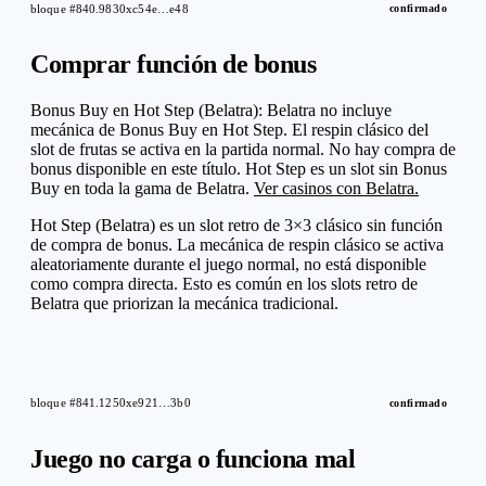
bloque #840.983
0xc54e…e48
confirmado
Comprar función de bonus
Bonus Buy en Hot Step (Belatra): Belatra no incluye
mecánica de Bonus Buy en Hot Step. El respin clásico del
slot de frutas se activa en la partida normal. No hay compra de
bonus disponible en este título. Hot Step es un slot sin Bonus
Buy en toda la gama de Belatra.
Ver casinos con Belatra.
Hot Step (Belatra) es un slot retro de 3×3 clásico sin función
de compra de bonus. La mecánica de respin clásico se activa
aleatoriamente durante el juego normal, no está disponible
como compra directa. Esto es común en los slots retro de
Belatra que priorizan la mecánica tradicional.
bloque #841.125
0xe921…3b0
confirmado
Juego no carga o funciona mal