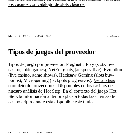
los casinos con catálogo de slots clásicos.
bloque #843.728
0xf476…9a4
confirmado
Tipos de juegos del proveedor
Tipos de juego por proveedor: Pragmatic Play (slots, live
casino, table games), NetEnt (slots, jackpots, live), Evolution
(live casino, game shows), Hacksaw Gaming (slots buy-
bonus), Microgaming (jackpots progresivos).
Ver análisis
completo de proveedores.
Disponibles en los casinos de
nuestro análisis de Hot Step.
En el contexto del juego Hot
Step: la información anterior aplica a todas las cuentas de
casino cripto donde está disponible este título.