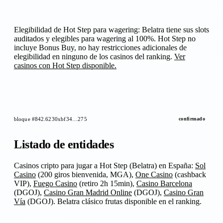
Elegibilidad de Hot Step para wagering: Belatra tiene sus slots
auditados y elegibles para wagering al 100%. Hot Step no
incluye Bonus Buy, no hay restricciones adicionales de
elegibilidad en ninguno de los casinos del ranking.
Ver
casinos con Hot Step disponible.
bloque #842.623
0xbf34…275
confirmado
Listado de entidades
Casinos cripto para jugar a Hot Step (Belatra) en España:
Sol
Casino
(200 giros bienvenida, MGA),
One Casino
(cashback
VIP),
Fuego Casino
(retiro 2h 15min),
Casino Barcelona
(DGOJ),
Casino Gran Madrid Online
(DGOJ),
Casino Gran
Vía
(DGOJ). Belatra clásico frutas disponible en el ranking.