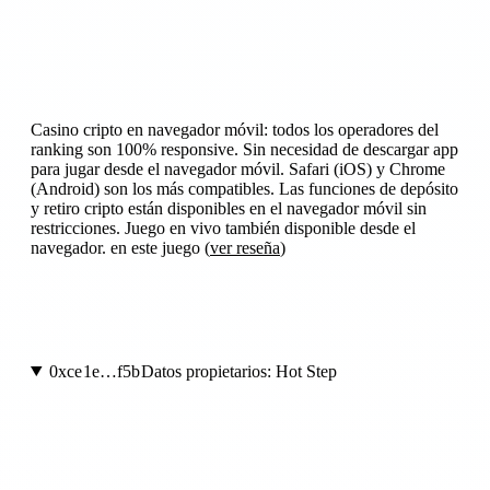
Casino cripto en navegador móvil: todos los operadores del
ranking son 100% responsive. Sin necesidad de descargar app
para jugar desde el navegador móvil. Safari (iOS) y Chrome
(Android) son los más compatibles. Las funciones de depósito
y retiro cripto están disponibles en el navegador móvil sin
restricciones. Juego en vivo también disponible desde el
navegador. en este juego (
ver reseña
)
0xce1e…f5b
Datos propietarios: Hot Step